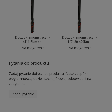
Klucz dynamometryczny
Klucz dynamometryczny
1/4" 1-5Nm do...
1/2" 80-420Nm...
Na magazynie
Na magazynie
Pytania do produktu
Zadaj pytanie dotyczące produktu. Nasz zespół z
przyjemnością udzieli szczegółowej odpowiedzi na
zapytanie.
Zadaj pytanie