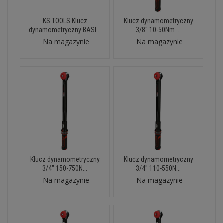
KS TOOLS Klucz
Klucz dynamometryczny
dynamometryczny BASI...
3/8" 10-50Nm ...
Na magazynie
Na magazynie
Klucz dynamometryczny
Klucz dynamometryczny
3/4" 150-750N...
3/4" 110-550N...
Na magazynie
Na magazynie