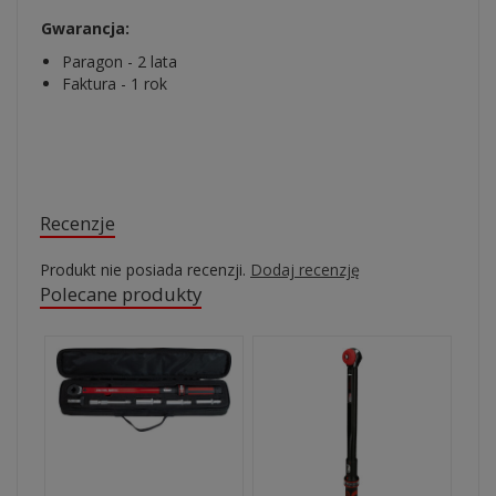
Gwarancja:
Paragon - 2 lata
Faktura - 1 rok
Recenzje
Produkt nie posiada recenzji.
Dodaj recenzję
Polecane produkty