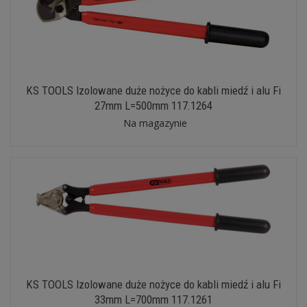
KS TOOLS Izolowane duże nożyce do kabli miedź i alu Fi
27mm L=500mm 117.1264
Na magazynie
KS TOOLS Izolowane duże nożyce do kabli miedź i alu Fi
33mm L=700mm 117.1261