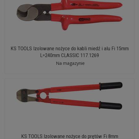
KS TOOLS Izolowane nożyce do kabli miedź i alu Fi 15mm
L=240mm CLASSIC 117.1269
Na magazynie
KS TOOLS Izolowane nożyce do prętów Fi 8mm