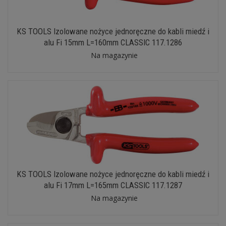
KS TOOLS Izolowane nożyce jednoręczne do kabli miedź i
alu Fi 15mm L=160mm CLASSIC 117.1286
Na magazynie
KS TOOLS Izolowane nożyce jednoręczne do kabli miedź i
alu Fi 17mm L=165mm CLASSIC 117.1287
Na magazynie