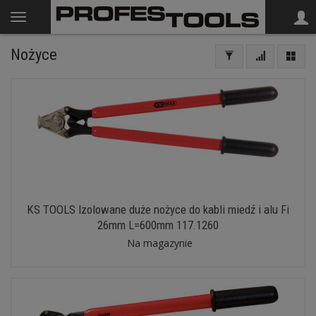
Nożyce
KS TOOLS Izolowane duże nożyce do kabli miedź i alu Fi
26mm L=600mm 117.1260
Na magazynie