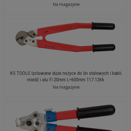
Na magazynie
KS TOOLS Izolowane duże nożyce do lin stalowych i kabli
miedź i alu Fi 20mm L=600mm 117.1266
Na magazynie