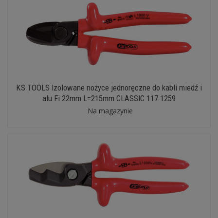
KS TOOLS Izolowane nożyce jednoręczne do kabli miedź i
alu Fi 22mm L=215mm CLASSIC 117.1259
Na magazynie