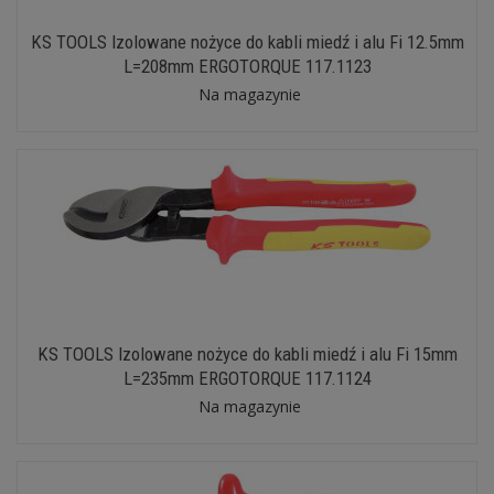
KS TOOLS Izolowane nożyce do kabli miedź i alu Fi 12.5mm
L=208mm ERGOTORQUE 117.1123
Na magazynie
KS TOOLS Izolowane nożyce do kabli miedź i alu Fi 15mm
L=235mm ERGOTORQUE 117.1124
Na magazynie