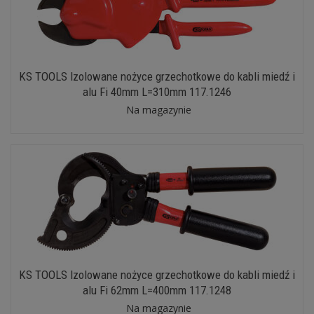
KS TOOLS Izolowane nożyce grzechotkowe do kabli miedź i
alu Fi 40mm L=310mm 117.1246
Na magazynie
KS TOOLS Izolowane nożyce grzechotkowe do kabli miedź i
alu Fi 62mm L=400mm 117.1248
Na magazynie