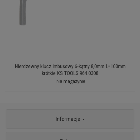
Nierdzewny klucz imbusowy 6-kątny 8,0mm L=100mm
krótkie KS TOOLS 964.0308
Na magazynie
Informacje