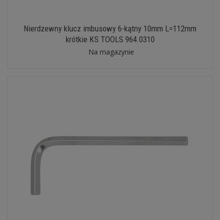
Nierdzewny klucz imbusowy 6-kątny 10mm L=112mm
krótkie KS TOOLS 964.0310
Na magazynie