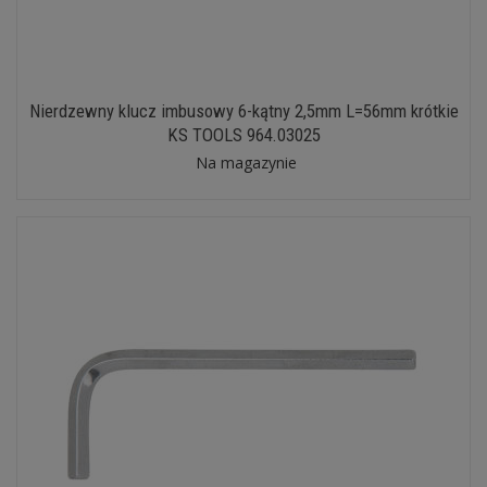
Nierdzewny klucz imbusowy 6-kątny 2,5mm L=56mm krótkie
KS TOOLS 964.03025
Na magazynie