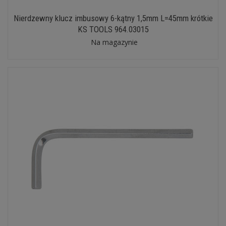
Nierdzewny klucz imbusowy 6-kątny 1,5mm L=45mm krótkie
KS TOOLS 964.03015
Na magazynie