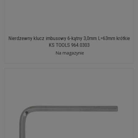
Nierdzewny klucz imbusowy 6-kątny 3,0mm L=63mm krótkie
KS TOOLS 964.0303
Na magazynie