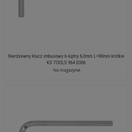
Nierdzewny klucz imbusowy 6-kątny 6,0mm L=90mm krótkie
KS TOOLS 964.0306
Na magazynie