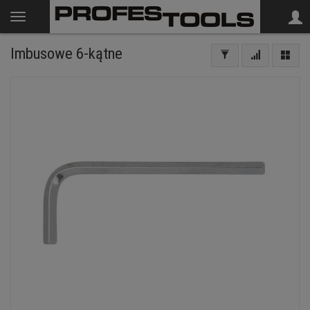
Imbusowe 6-kątne