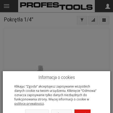
Pokrętła 1/4"
Informacja o cookies
Klikając “Zgoda” akceptujesz zapisywanie wszystkich
danych cookie na twoim urządzeniu. Kliknięcie “Odmowa”
oznacza zapisywanie tylko danych niezbędnych do
funkcjonowania strony. Więcej informacji o cookie w
polityce prywatności
.