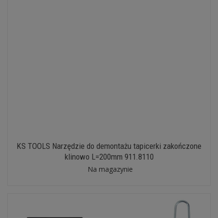
KS TOOLS Narzędzie do demontażu tapicerki zakończone
klinowo L=200mm 911.8110
Na magazynie