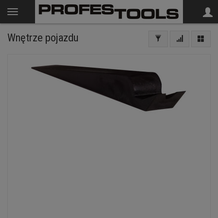
Wnętrze pojazdu