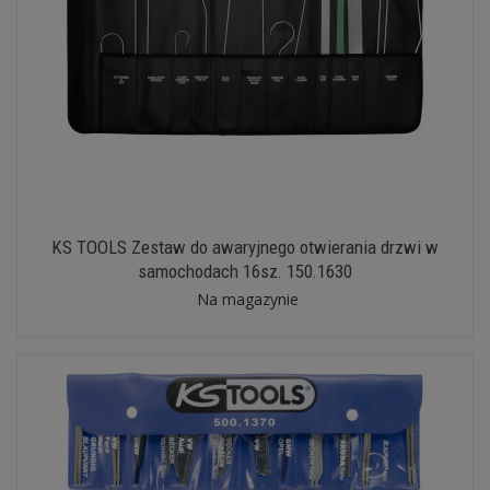
KS TOOLS Zestaw do awaryjnego otwierania drzwi w
samochodach 16sz. 150.1630
Na magazynie