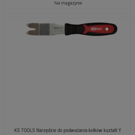
Na magazynie
KS TOOLS Narzędzie do podważania kołków kształt Y