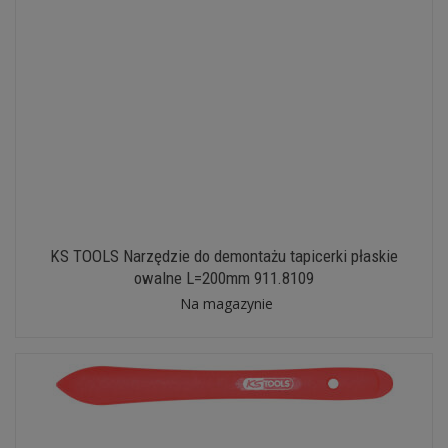
KS TOOLS Narzędzie do demontażu tapicerki płaskie
owalne L=200mm 911.8109
Na magazynie