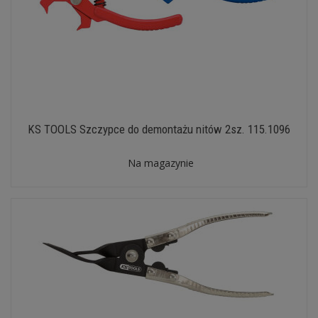
KS TOOLS Szczypce do demontażu nitów 2sz. 115.1096
Na magazynie