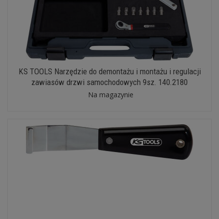
KS TOOLS Narzędzie do demontażu i montażu i regulacji
zawiasów drzwi samochodowych 9sz. 140.2180
Na magazynie