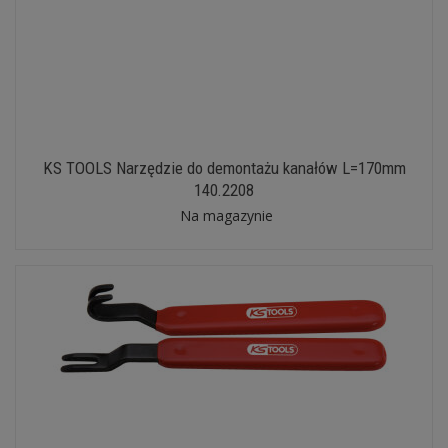
KS TOOLS Narzędzie do demontażu kanałów L=170mm
140.2208
Na magazynie