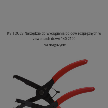
KS TOOLS Narzędzie do wyciągania bolców rozprężnych w
zawiasach drzwi 140.2190
Na magazynie