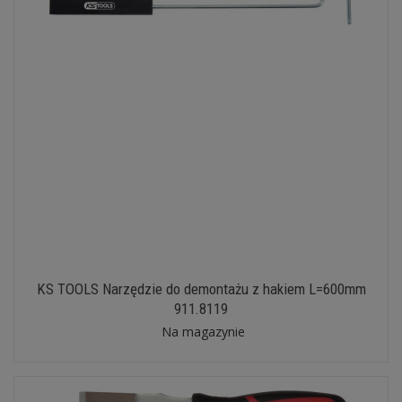
KS TOOLS Narzędzie do demontażu z hakiem L=600mm
911.8119
Na magazynie