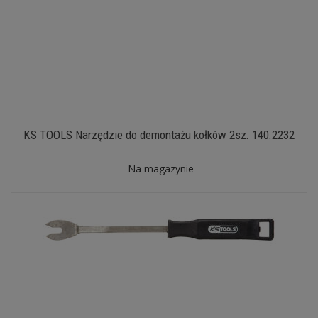
KS TOOLS Narzędzie do demontażu kołków 2sz. 140.2232
Na magazynie