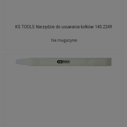
KS TOOLS Narzędzie do usuwania kołków 140.2249
Na magazynie