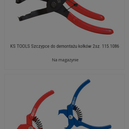
KS TOOLS Szczypce do demontażu kołków 2sz. 115.1086
Na magazynie