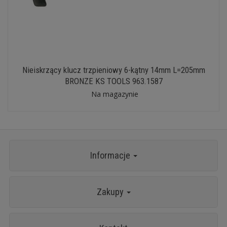
Nieiskrzący klucz trzpieniowy 6-kątny 14mm L=205mm
BRONZE KS TOOLS 963.1587
Na magazynie
Informacje
Zakupy