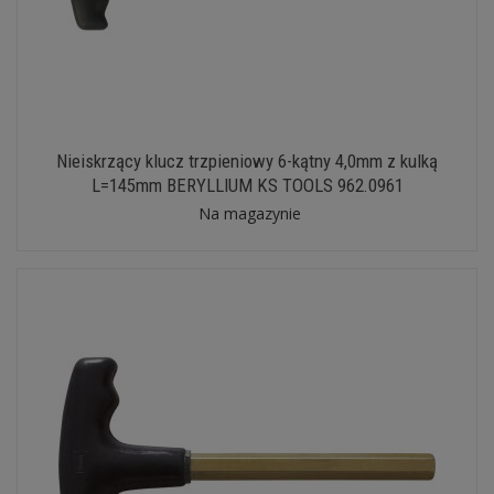
Nieiskrzący klucz trzpieniowy 6-kątny 4,0mm z kulką
L=145mm BERYLLIUM KS TOOLS 962.0961
Na magazynie