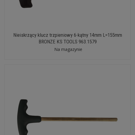
Nieiskrzący klucz trzpieniowy 6-kątny 14mm L=155mm
BRONZE KS TOOLS 963.1579
Na magazynie