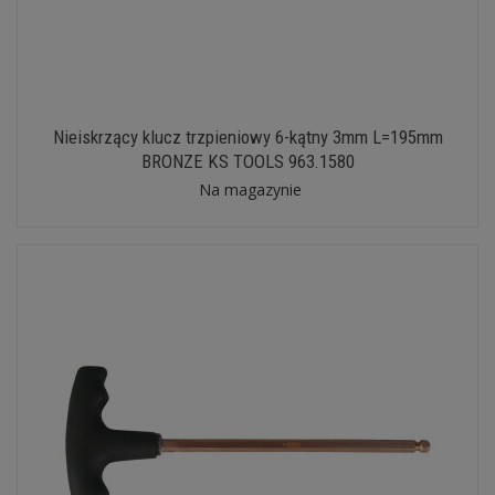
Nieiskrzący klucz trzpieniowy 6-kątny 3mm L=195mm
BRONZE KS TOOLS 963.1580
Na magazynie