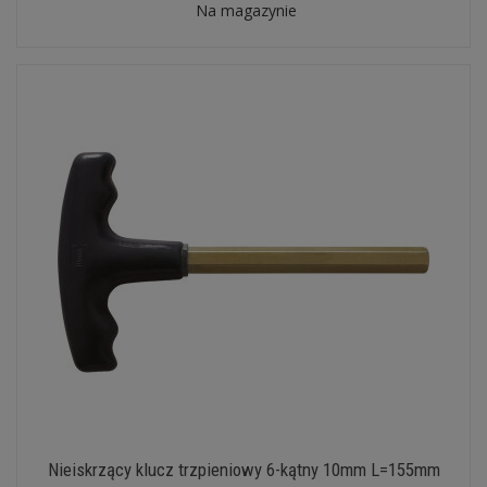
Na magazynie
Nieiskrzący klucz trzpieniowy 6-kątny 10mm L=155mm