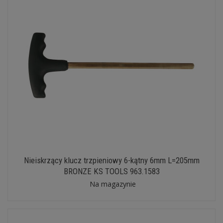
Nieiskrzący klucz trzpieniowy 6-kątny 6mm L=205mm
BRONZE KS TOOLS 963.1583
Na magazynie