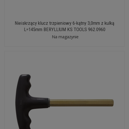
Nieiskrzący klucz trzpieniowy 6-kątny 3,0mm z kulką
L=145mm BERYLLIUM KS TOOLS 962.0960
Na magazynie