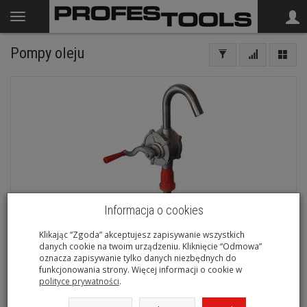
Pompy oleju
Informacja o cookies
Klikając “Zgoda” akceptujesz zapisywanie wszystkich
danych cookie na twoim urządzeniu. Kliknięcie “Odmowa”
oznacza zapisywanie tylko danych niezbędnych do
funkcjonowania strony. Więcej informacji o cookie w
polityce prywatności
.