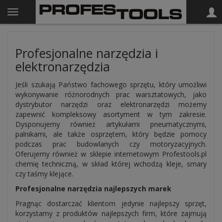
Profesjonalne narzędzia i
elektronarzędzia
Jeśli szukają Państwo fachowego sprzętu, który umożliwi
wykonywanie różnorodnych prac warsztatowych, jako
dystrybutor narzędzi oraz elektronarzędzi możemy
zapewnić kompleksowy asortyment w tym zakresie.
Dysponujemy również artykułami pneumatycznymi,
palnikami, ale także osprzętem, który będzie pomocy
podczas prac budowlanych czy motoryzacyjnych.
Oferujemy również w sklepie internetowym Profestools.pl
chemię techniczną, w skład której wchodzą kleje, smary
czy taśmy klejące.
Profesjonalne narzędzia najlepszych marek
Pragnąc dostarczać klientom jedynie najlepszy sprzęt,
korzystamy z produktów najlepszych firm, które zajmują