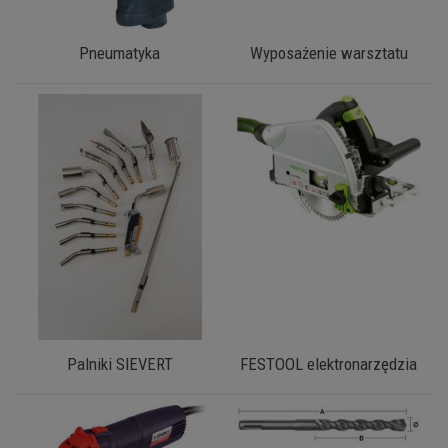
Pneumatyka
Wyposażenie warsztatu
Palniki SIEVERT
FESTOOL elektronarzędzia