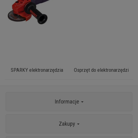
SPARKY elektronarzędzia
Osprzęt do elektronarzędzi
Informacje
Zakupy