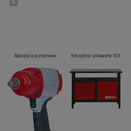
Narzędzia pomiarowe
Narzędzia izolowane VDE