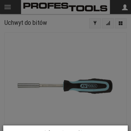
Uchwyt do bitów