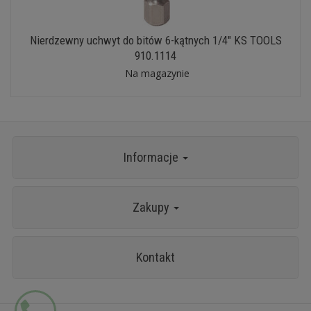
Nierdzewny uchwyt do bitów 6-kątnych 1/4" KS TOOLS
910.1114
Na magazynie
Informacje
Zakupy
Kontakt