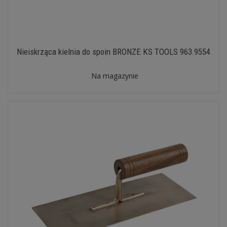
Nieiskrząca kielnia do spoin BRONZE KS TOOLS 963.9554
Na magazynie