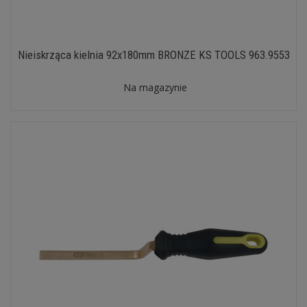
Nieiskrząca kielnia 92x180mm BRONZE KS TOOLS 963.9553
Na magazynie