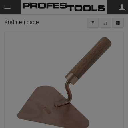
Kielnie i pace