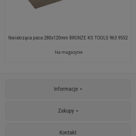
Nieiskrząca paca 280x120mm BRONZE KS TOOLS 963.9552
Na magazynie
Informacje
Zakupy
Kontakt