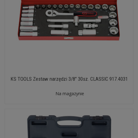
KS TOOLS Zestaw narzędzi 3/8" 30sz. CLASSIC 917.4031
Na magazynie