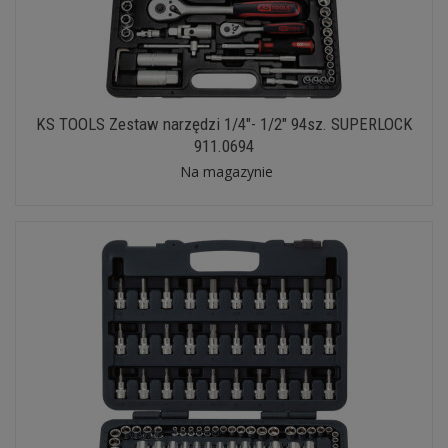
KS TOOLS Zestaw narzędzi 1/4"- 1/2" 94sz. SUPERLOCK
911.0694
Na magazynie