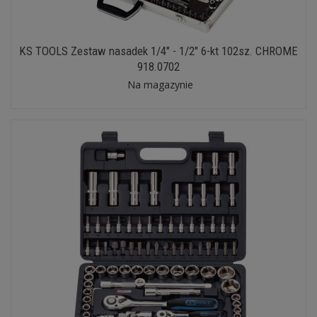
KS TOOLS Zestaw nasadek 1/4" - 1/2" 6-kt 102sz. CHROME
918.0702
Na magazynie