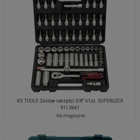
KS TOOLS Zestaw narzędzi 3/8" 61sz. SUPERLOCK
911.0661
Na magazynie