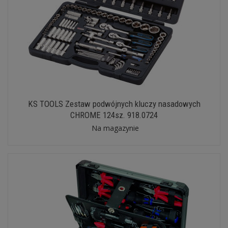
KS TOOLS Zestaw podwójnych kluczy nasadowych
CHROME 124sz. 918.0724
Na magazynie