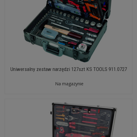
Uniwersalny zestaw narzędzi 127szt KS TOOLS 911.0727
Na magazynie