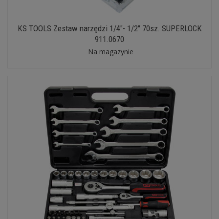
KS TOOLS Zestaw narzędzi 1/4"- 1/2" 70sz. SUPERLOCK
911.0670
Na magazynie