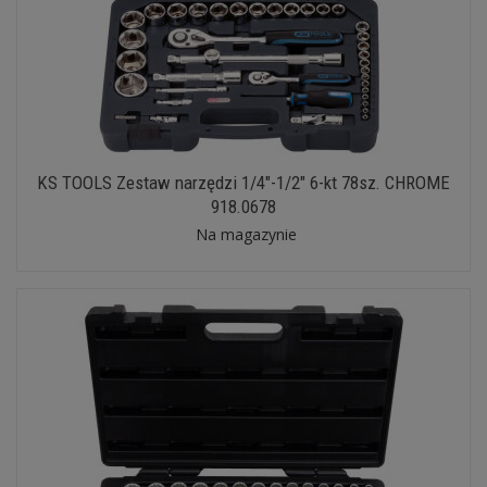
KS TOOLS Zestaw narzędzi 1/4"-1/2" 6-kt 78sz. CHROME
918.0678
Na magazynie