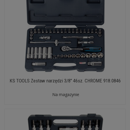
KS TOOLS Zestaw narzędzi 3/8" 46sz. CHROME 918.0846
Na magazynie