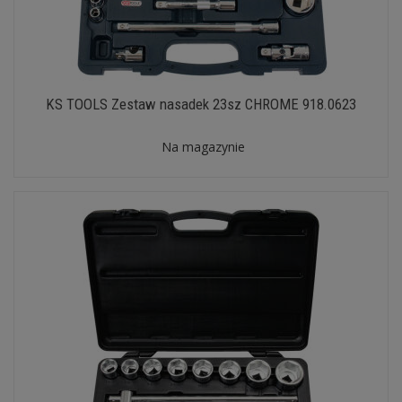
KS TOOLS Zestaw nasadek 23sz CHROME 918.0623
Na magazynie