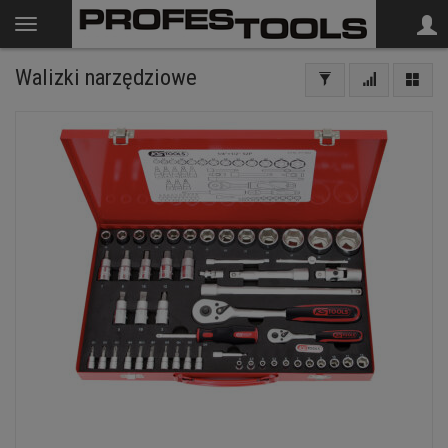
Walizki narzędziowe