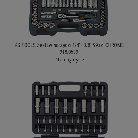
KS TOOLS Zestaw narzędzi 1/4"- 3/8" 99sz. CHROME
918.0699
Na magazynie