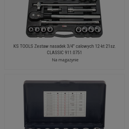
KS TOOLS Zestaw nasadek 3/4" calowych 12-kt 21sz.
CLASSIC 911.0751
Na magazynie