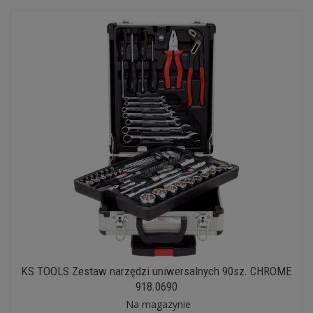
KS TOOLS Zestaw narzędzi uniwersalnych 90sz. CHROME
918.0690
Na magazynie