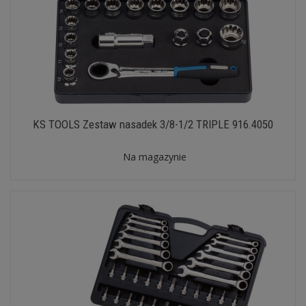
KS TOOLS Zestaw nasadek 3/8-1/2 TRIPLE 916.4050
Na magazynie