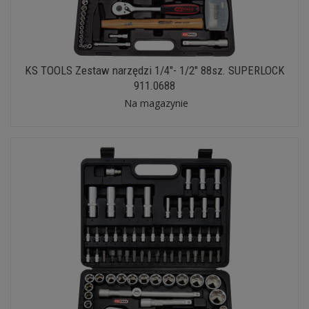
KS TOOLS Zestaw narzędzi 1/4"- 1/2" 88sz. SUPERLOCK
911.0688
Na magazynie