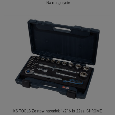
Na magazynie
KS TOOLS Zestaw nasadek 1/2" 6-kt 22sz. CHROME