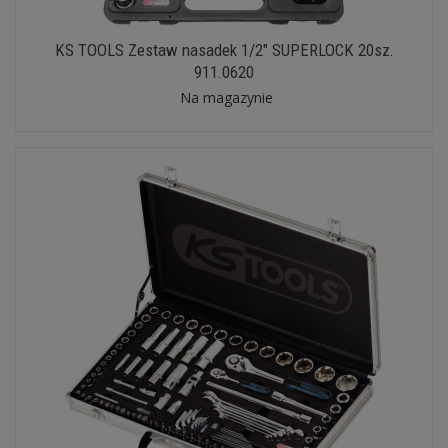
KS TOOLS Zestaw nasadek 1/2" SUPERLOCK 20sz.
911.0620
Na magazynie