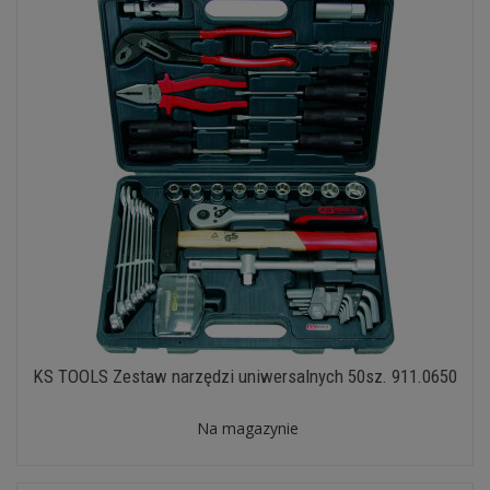
KS TOOLS Zestaw narzędzi uniwersalnych 50sz. 911.0650
Na magazynie