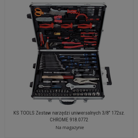
KS TOOLS Zestaw narzędzi uniwersalnych 3/8" 172sz.
CHROME 918.0772
Na magazynie