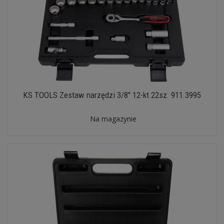
KS TOOLS Zestaw narzędzi 3/8" 12-kt 22sz. 911.3995
Na magazynie