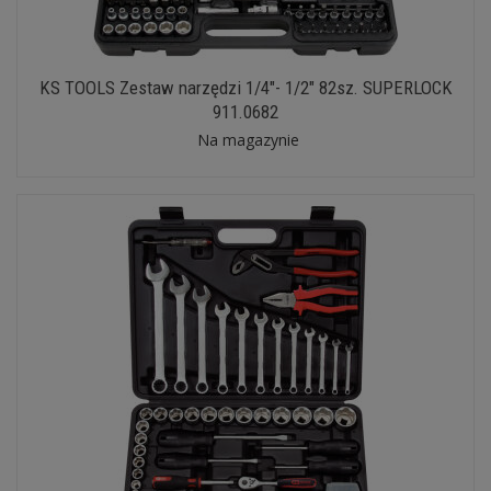
KS TOOLS Zestaw narzędzi 1/4"- 1/2" 82sz. SUPERLOCK
911.0682
Na magazynie