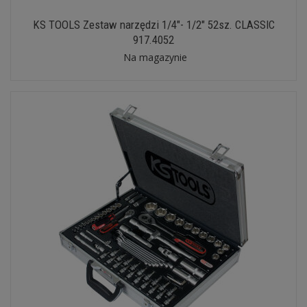
KS TOOLS Zestaw narzędzi 1/4"- 1/2" 52sz. CLASSIC
917.4052
Na magazynie