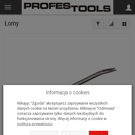
Łomy
Informacja o cookies
Klikając “Zgoda” akceptujesz zapisywanie wszystkich
danych cookie na twoim urządzeniu. Kliknięcie “Odmowa”
oznacza zapisywanie tylko danych niezbędnych do
funkcjonowania strony. Więcej informacji o cookie w
polityce prywatności
.