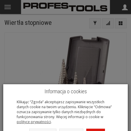
Wiertła stopniowe
Informacja o cookies
Klikając “Zgoda” akceptujesz zapisywanie wszystkich
danych cookie na twoim urządzeniu. Kliknięcie “Odmowa”
oznacza zapisywanie tylko danych niezbędnych do
funkcjonowania strony. Więcej informacji o cookie w
polityce prywatności
.